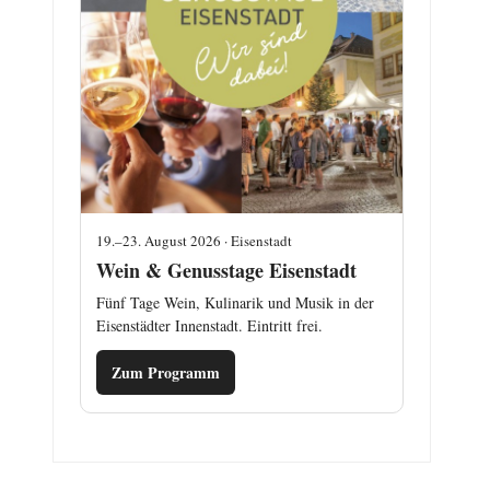
19.–23. August 2026 · Eisenstadt
Wein & Genusstage Eisenstadt
Fünf Tage Wein, Kulinarik und Musik in der
Eisenstädter Innenstadt. Eintritt frei.
Zum Programm