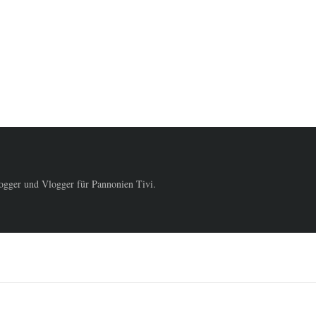
logger und Vlogger für Pannonien Tivi.