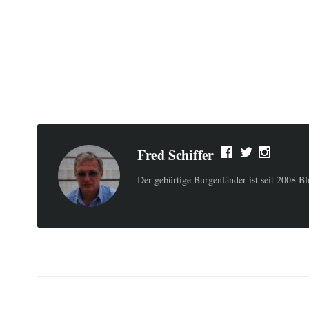
Fred Schiffer
Der gebürtige Burgenländer ist seit 2008 B