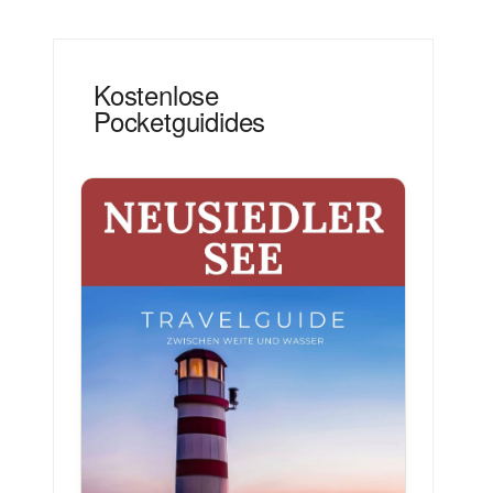
Kostenlose
Pocketguidides