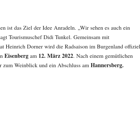
 ist das Ziel der Idee Anradeln. „Wir sehen es auch ein
sagt Tourismuschef Didi Tunkel. Gemeinsam mit
 Heinrich Dorner wird die Radsaison im Burgenland offiziel
Eisenberg
12. März 2022
in
am
. Nach einem gemütlichen
Hannersberg.
ur zum Weinblick und ein Abschluss am