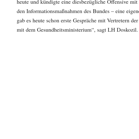
heute und kündigte eine diesbezügliche Offensive mit
den Informationsmaßnahmen des Bundes – eine eigen
gab es heute schon erste Gespräche mit Vertretern d
mit dem Gesundheitsministerium“, sagt LH Doskozil.