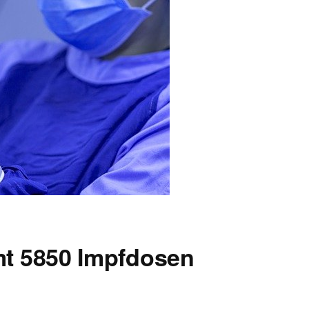
t 5850 Impfdosen