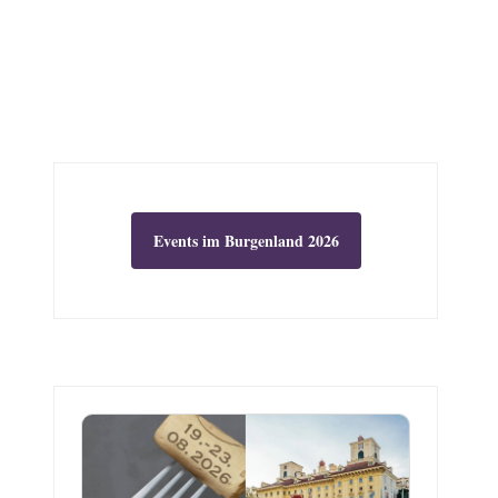
Events im Burgenland 2026