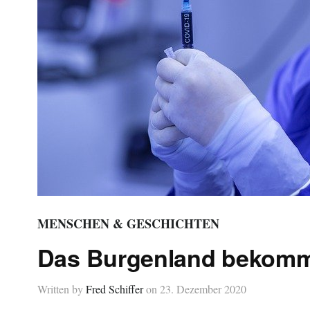
MENSCHEN & GESCHICHTEN
Das Burgenland bekomm
Written by
Fred Schiffer
on
23. Dezember 2020