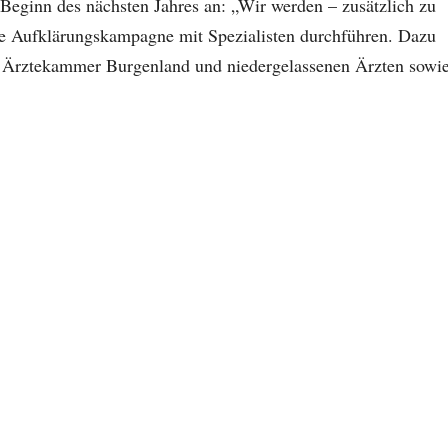
 Beginn des nächsten Jahres an: „Wir werden – zusätzlich zu
e Aufklärungskampagne mit Spezialisten durchführen. Dazu
er Ärztekammer Burgenland und niedergelassenen Ärzten sowi