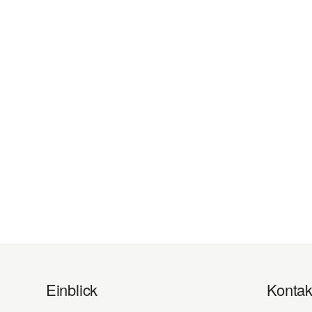
Einblick
Kontak