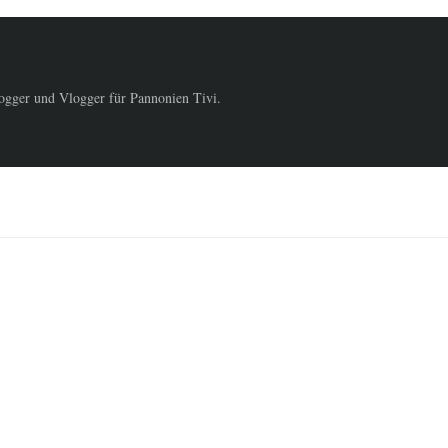
logger und Vlogger für Pannonien Tivi.