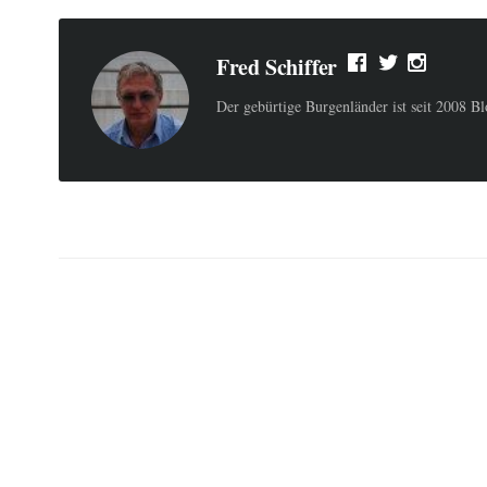
Fred Schiffer
Der gebürtige Burgenländer ist seit 2008 B