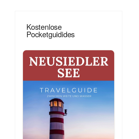
Kostenlose
Pocketguidides