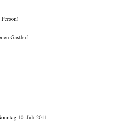
 Person)
enen Gasthof
Sonntag 10. Juli 2011