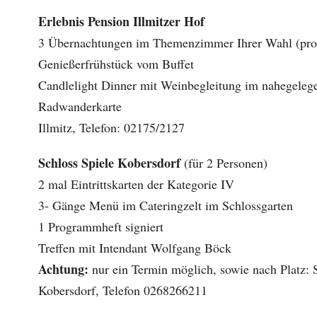
Erlebnis Pension Illmitzer Hof
3 Übernachtungen im Themenzimmer Ihrer Wahl (pro
Genießerfrühstück vom Buffet
Candlelight Dinner mit Weinbegleitung im nahegeleg
Radwanderkarte
Illmitz, Telefon: 02175/2127
Schloss Spiele Kobersdorf
(für 2 Personen)
2 mal Eintrittskarten der Kategorie IV
3- Gänge Menü im Cateringzelt im Schlossgarten
1 Programmheft signiert
Treffen mit Intendant Wolfgang Böck
Achtung:
nur ein Termin möglich, sowie nach Platz: 
Kobersdorf, Telefon 0268266211