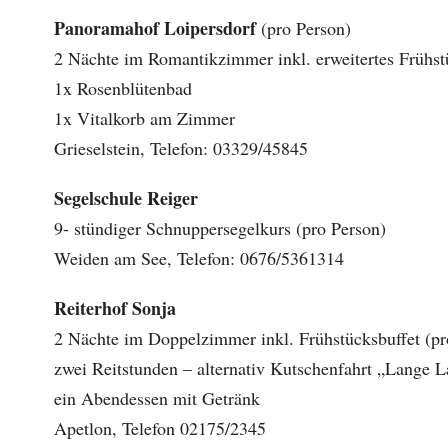
Panoramahof Loipersdorf
(pro Person)
2 Nächte im Romantikzimmer inkl. erweitertes Frühst
1x Rosenblütenbad
1x Vitalkorb am Zimmer
Grieselstein, Telefon: 03329/45845
Segelschule Reiger
9- stündiger Schnuppersegelkurs (pro Person)
Weiden am See, Telefon: 0676/5361314
Reiterhof Sonja
2 Nächte im Doppelzimmer inkl. Frühstücksbuffet (pr
zwei Reitstunden – alternativ Kutschenfahrt „Lange 
ein Abendessen mit Getränk
Apetlon, Telefon 02175/2345