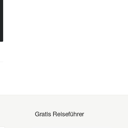
Gratis Reiseführer