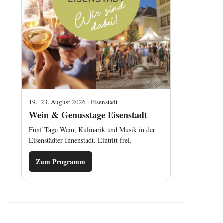
19.–23. August 2026 · Eisenstadt
Wein & Genusstage Eisenstadt
Fünf Tage Wein, Kulinarik und Musik in der
Eisenstädter Innenstadt. Eintritt frei.
Zum Programm