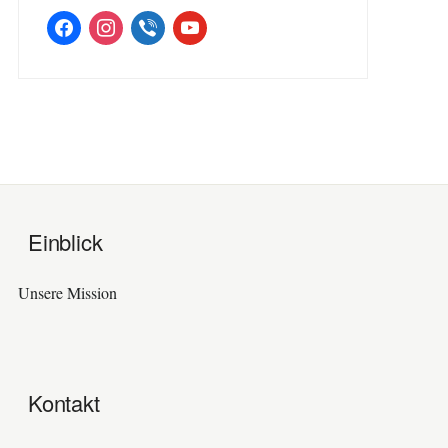
facebook
instagram
viber
youtube
Einblick
Unsere Mission
Kontakt