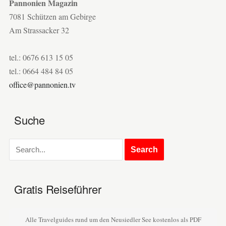
Pannonien Magazin
7081 Schützen am Gebirge
Am Strassacker 32
tel.: 0676 613 15 05
tel.: 0664 484 84 05
office@pannonien.tv
Suche
Gratis Reiseführer
Alle Travelguides rund um den Neusiedler See kostenlos als PDF