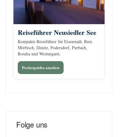
Reiseführer Neusiedler See
Kompakte Reiseführer für Eisenstadt, Rust,
Mörbisch, Illmitz, Podersdorf, Purbach,
Rosalia und Westungarn.
Pocketguides ansehen
Folge uns