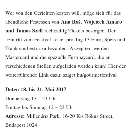
Wer von den Gerichten kosten will, möge sich für das
Ana Roš, Wojciech Amaro
abendliche Festessen von
und Tamas Szell
rechtzeitig Tickets besorgen. Der
Eintritt zum Festival kostet pro Tag 13 Euro; Speis und
Trank sind extra zu bezahlen. Akzeptiert werden
Mastercard und die spezielle Festipaycard, die an
verschiedenen Stellen aufgeladen werden kann! Hier der
weiterführende Link dazu: sziget.hu/gourmetfestival
Daten 18. bis 21. Mai 2017
Donnerstag 17 – 23 Uhr
Freitag bis Sonntag 12 – 23 Uhr
Adresse:
Millenáris Park, 16-20 Kis Rókus Street,
Budapest 1024