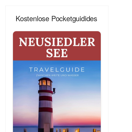
Kostenlose Pocketguidides