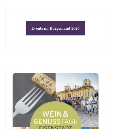
Events im Burgenland 2026