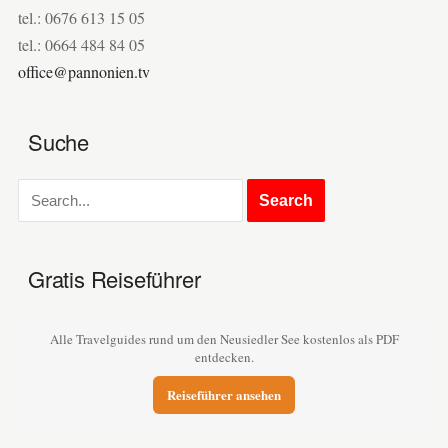
tel.: 0676 613 15 05
tel.: 0664 484 84 05
office@pannonien.tv
Suche
Gratis Reiseführer
Alle Travelguides rund um den Neusiedler See kostenlos als PDF
entdecken.
Reiseführer ansehen