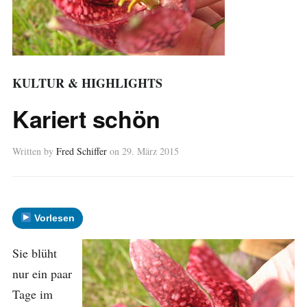
KULTUR & HIGHLIGHTS
Kariert schön
Written by
Fred Schiffer
on
29. März 2015
Vorlesen
Sie blüht
nur ein paar
Tage im