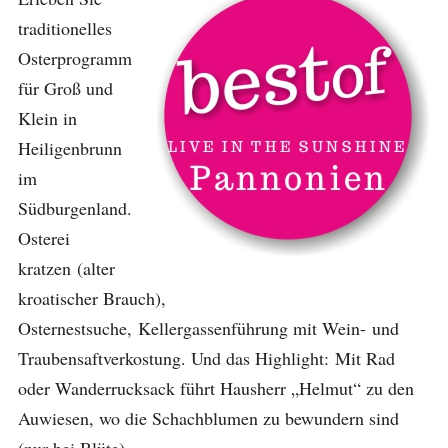
traditionelles
Osterprogramm
für Groß und
Klein in
Heiligenbrunn
im
Südburgenland.
Osterei
kratzen (alter
kroatischer Brauch),
Osternestsuche,
Kellergassenführung mit Wein- und
Traubensaftverkostung. Und das Highlight: Mit Rad
oder Wanderrucksack führt Hausherr „Helmut“ zu den
Auwiesen, wo die Schachblumen zu bewundern sind