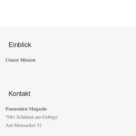
Einblick
Unsere Mission
Kontakt
Pannonien Magazin
7081 Schützen am Gebirge
Am Strassacker 32