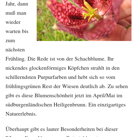
Jahr, dann
muß man
wieder
warten bis
zum
nächsten
Frühling. Die Rede ist von der Schachblume. Ihr
nickendes glockenförmiges Köpfchen strahlt in den
schillerndsten Purpurfarben und hebt sich so vom
frühlingsgrünen Rest der Wiesen deutlich ab. Zu sehen
gibt es diese Blumenschönheit jetzt im April/Mai im
südburgenländischen Heiligenbrunn. Ein einzigartiges
Naturerlebnis.
Überhaupt gibt es lauter Besonderheiten bei dieser