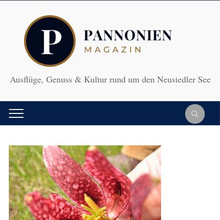
Ausflüge, Genuss & Kultur rund um den Neusiedler See