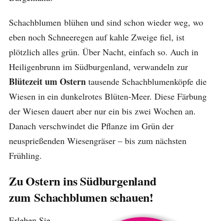
Schachblumen blühen und sind schon wieder weg, wo
eben noch Schneeregen auf kahle Zweige fiel, ist
plötzlich alles grün. Über Nacht, einfach so. Auch in
Heiligenbrunn im Südburgenland, verwandeln zur
Blütezeit um Ostern
tausende Schachblumenköpfe die
Wiesen in ein dunkelrotes Blüten-Meer. Diese Färbung
der Wiesen dauert aber nur ein bis zwei Wochen an.
Danach verschwindet die Pflanze im Grün der
neusprießenden Wiesengräser – bis zum nächsten
Frühling.
Zu Ostern ins Südburgenland
zum Schachblumen schauen!
Erleben Sie