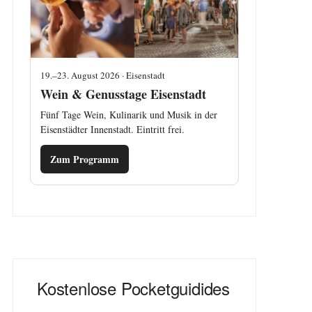
19.–23. August 2026 · Eisenstadt
Wein & Genusstage Eisenstadt
Fünf Tage Wein, Kulinarik und Musik in der
Eisenstädter Innenstadt. Eintritt frei.
Zum Programm
Kostenlose Pocketguidides