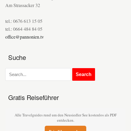
Am Strassacker 32
tel.: 0676 613 15 05
tel.: 0664 484 84 05
office@pannonien.tv
Suche
Gratis Reiseführer
Alle Travelguides rund um den Neusiedler See kostenlos als PDF
entdecken.