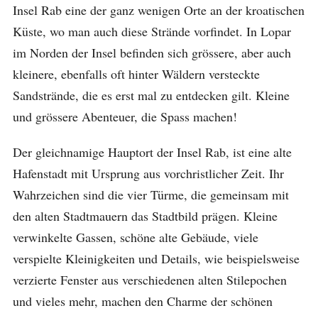
Insel Rab eine der ganz wenigen Orte an der kroatischen
Küste, wo man auch diese Strände vorfindet. In Lopar
im Norden der Insel befinden sich grössere, aber auch
kleinere, ebenfalls oft hinter Wäldern versteckte
Sandstrände, die es erst mal zu entdecken gilt. Kleine
und grössere Abenteuer, die Spass machen!
Der gleichnamige Hauptort der Insel Rab, ist eine alte
Hafenstadt mit Ursprung aus vorchristlicher Zeit. Ihr
Wahrzeichen sind die vier Türme, die gemeinsam mit
den alten Stadtmauern das Stadtbild prägen. Kleine
verwinkelte Gassen, schöne alte Gebäude, viele
verspielte Kleinigkeiten und Details, wie beispielsweise
verzierte Fenster aus verschiedenen alten Stilepochen
und vieles mehr, machen den Charme der schönen