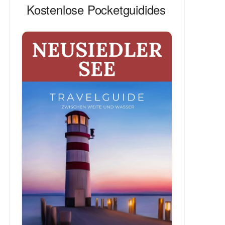
Kostenlose Pocketguidides