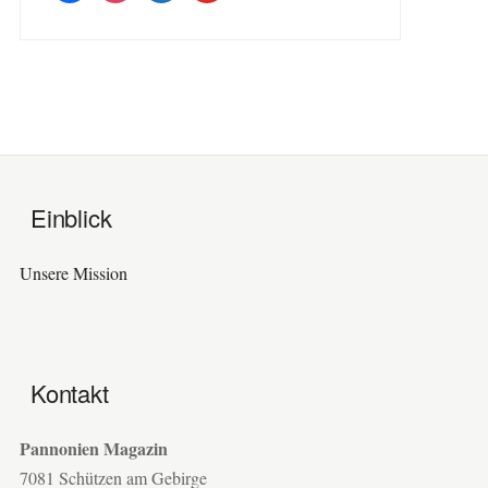
Einblick
Unsere Mission
Kontakt
Pannonien Magazin
7081 Schützen am Gebirge