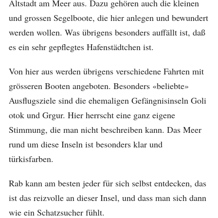
Altstadt am Meer aus. Dazu gehören auch die kleinen
und grossen Segelboote, die hier anlegen und bewundert
werden wollen. Was übrigens besonders auffällt ist, daß
es ein sehr gepflegtes Hafenstädtchen ist.
Von hier aus werden übrigens verschiedene Fahrten mit
grösseren Booten angeboten. Besonders «beliebte»
Ausflugsziele sind die ehemaligen Gefängnisinseln Goli
otok und Grgur. Hier herrscht eine ganz eigene
Stimmung, die man nicht beschreiben kann. Das Meer
rund um diese Inseln ist besonders klar und
türkisfarben.
Rab kann am besten jeder für sich selbst entdecken, das
ist das reizvolle an dieser Insel, und dass man sich dann
wie ein Schatzsucher fühlt.