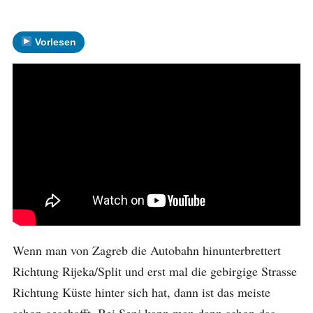
Vorlesen
Wenn man von Zagreb die Autobahn hinunterbrettert
Richtung Rijeka/Split und erst mal die gebirgige Strasse
Richtung Küste hinter sich hat, dann ist das meiste
schon geschafft. Bei Senj kann man dann schon das