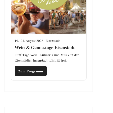
19.–23. August 2026 · Eisenstadt
Wein & Genusstage Eisenstadt
Fünf Tage Wein, Kulinarik und Musik in der
Eisenstädter Innenstadt. Eintritt frei.
Zum Programm