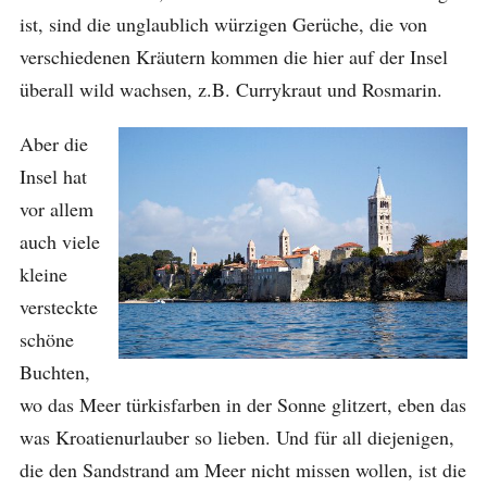
ist, sind die unglaublich würzigen Gerüche, die von
verschiedenen Kräutern kommen die hier auf der Insel
überall wild wachsen, z.B. Currykraut und Rosmarin.
Aber die
Insel hat
vor allem
auch viele
kleine
versteckte
schöne
Buchten,
wo das Meer türkisfarben in der Sonne glitzert, eben das
was Kroatienurlauber so lieben. Und für all diejenigen,
die den Sandstrand am Meer nicht missen wollen, ist die