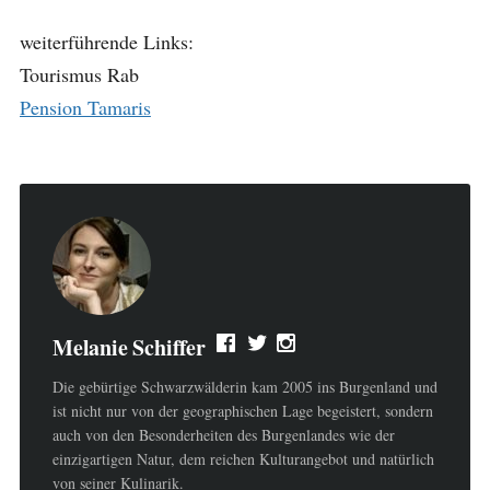
weiterführende Links:
Tourismus Rab
Pension Tamaris
Melanie Schiffer
Die gebürtige Schwarzwälderin kam 2005 ins Burgenland und
ist nicht nur von der geographischen Lage begeistert, sondern
auch von den Besonderheiten des Burgenlandes wie der
einzigartigen Natur, dem reichen Kulturangebot und natürlich
von seiner Kulinarik.