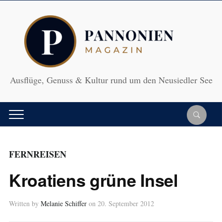
Ausflüge, Genuss & Kultur rund um den Neusiedler See
FERNREISEN
Kroatiens grüne Insel
Written by
Melanie Schiffer
on
20. September 2012