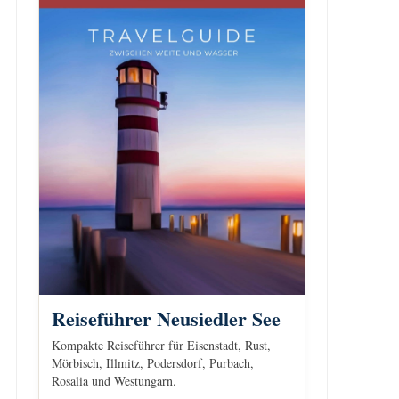
Reiseführer Neusiedler See
Kompakte Reiseführer für Eisenstadt, Rust,
Mörbisch, Illmitz, Podersdorf, Purbach,
Rosalia und Westungarn.