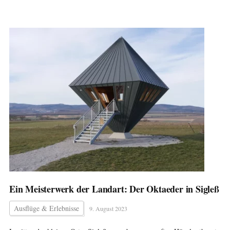
Ein Meisterwerk der Landart: Der Oktaeder in Sigleß
Ausflüge & Erlebnisse
9. August 2023