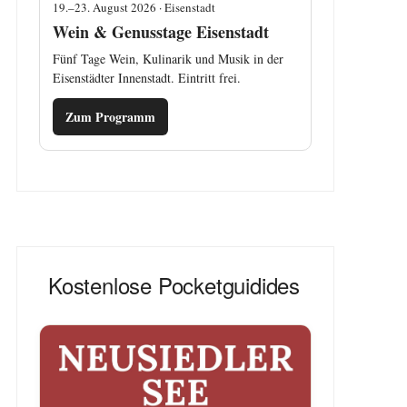
19.–23. August 2026 · Eisenstadt
Wein & Genusstage Eisenstadt
Fünf Tage Wein, Kulinarik und Musik in der
Eisenstädter Innenstadt. Eintritt frei.
Zum Programm
Kostenlose Pocketguidides