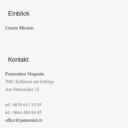
Einblick
Unsere Mission
Kontakt
Pannonien Magazin
7081 Schützen am Gebirge
Am Strassacker 32
tel.: 0676 613 15 05
tel.: 0664 484 84 05
office@pannonien.tv