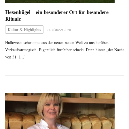
Hexenhügel – ein besonderer Ort für besondere
Rituale
Kultur & Highlights
27. Oktober 2020
Halloween schwappte aus der neuen neuen Welt zu uns herüber.
Verkaufsstrategisch. Eigentlich furchtbar schade. Denn hinter „der Nacht
von 31. […]