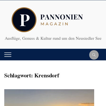
Ausflüge, Genuss & Kultur rund um den Neusiedler See
Schlagwort:
Krensdorf