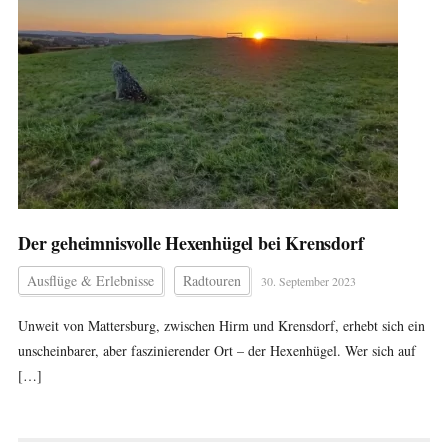
Der geheimnisvolle Hexenhügel bei Krensdorf
Ausflüge & Erlebnisse
Radtouren
30. September 2023
Unweit von Mattersburg, zwischen Hirm und Krensdorf, erhebt sich ein
unscheinbarer, aber faszinierender Ort – der Hexenhügel. Wer sich auf
[…]