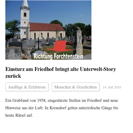
Einsturz am Friedhof bringt alte Unterwelt-Story
zurück
Ausflüge & Erlebnisse
Menschen & Geschichten
14. Juli 2010
Ein Grabfund von 1958, eingestürzte Stellen im Friedhof und neue
Hinweise aus der Luft: In Krensdorf geben unterirdische Gänge bis
heute Rätsel auf.