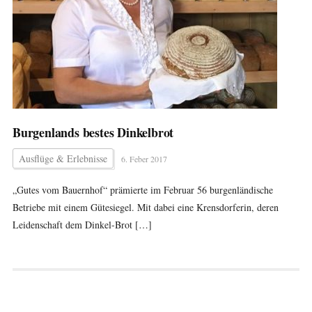
Burgenlands bestes Dinkelbrot
Ausflüge & Erlebnisse
6. Feber 2017
„Gutes vom Bauernhof“ prämierte im Februar 56 burgenländische
Betriebe mit einem Gütesiegel. Mit dabei eine Krensdorferin, deren
Leidenschaft dem Dinkel-Brot […]