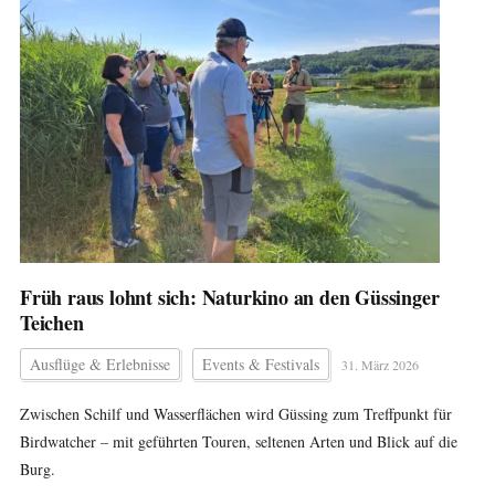
Früh raus lohnt sich: Naturkino an den Güssinger
Teichen
Ausflüge & Erlebnisse
Events & Festivals
31. März 2026
Zwischen Schilf und Wasserflächen wird Güssing zum Treffpunkt für
Birdwatcher – mit geführten Touren, seltenen Arten und Blick auf die
Burg.