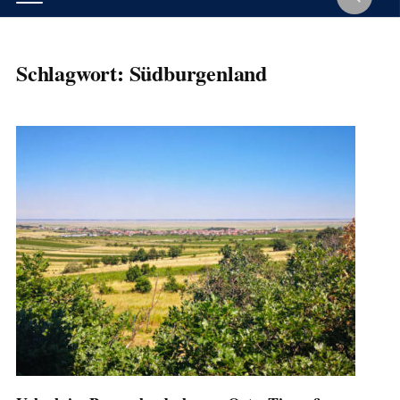
Schlagwort:
Südburgenland