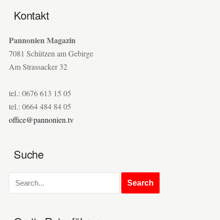
Kontakt
Pannonien Magazin
7081 Schützen am Gebirge
Am Strassacker 32
tel.: 0676 613 15 05
tel.: 0664 484 84 05
office@pannonien.tv
Suche