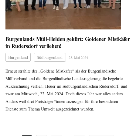
Burgenlands Müll-Helden gekürt: Goldener Mistkäfer
in Rudersdorf verliehen!
Burgenland
Südburgenland
23. Mai 2024
Erneut strahlte der „Goldene Mistkäfer“ als der Burgenländische
Müllverband und die Burgenländische Landesregierung die begehrte
Auszeichnung verlieh. Heuer im südburgenländischen Rudersdorf, und
zwar am Mittwoch, 22. Mai 2024. Doch dieses Jahr war alles anders.
Anders weil drei Preisträger*innen sozusagen für ihre besonderen
Dienste zum Thema Umwelt ausgezeichnet wurden.