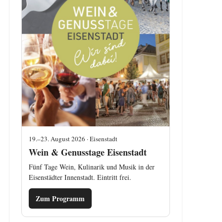
19.–23. August 2026 · Eisenstadt
Wein & Genusstage Eisenstadt
Fünf Tage Wein, Kulinarik und Musik in der
Eisenstädter Innenstadt. Eintritt frei.
Zum Programm