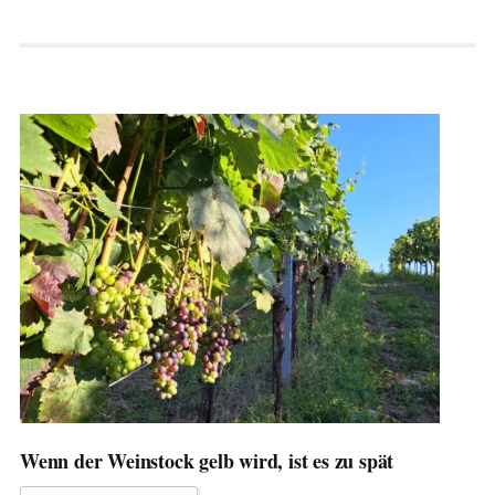
Wenn der Weinstock gelb wird, ist es zu spät