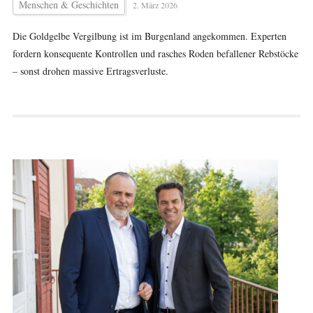
Menschen & Geschichten
2. März 2026
Die Goldgelbe Vergilbung ist im Burgenland angekommen. Experten
fordern konsequente Kontrollen und rasches Roden befallener Rebstöcke
– sonst drohen massive Ertragsverluste.