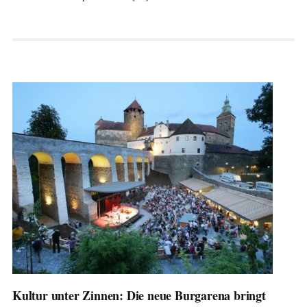
Kultur unter Zinnen: Die neue Burgarena bringt