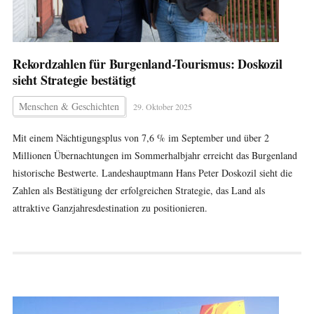
Rekordzahlen für Burgenland-Tourismus: Doskozil
sieht Strategie bestätigt
Menschen & Geschichten
29. Oktober 2025
Mit einem Nächtigungsplus von 7,6 % im September und über 2
Millionen Übernachtungen im Sommerhalbjahr erreicht das Burgenland
historische Bestwerte. Landeshauptmann Hans Peter Doskozil sieht die
Zahlen als Bestätigung der erfolgreichen Strategie, das Land als
attraktive Ganzjahresdestination zu positionieren.