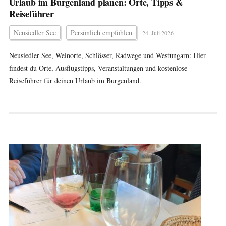
Urlaub im Burgenland planen: Orte, Tipps &
Reiseführer
Neusiedler See
Persönlich empfohlen
24. Juli 2026
Neusiedler See, Weinorte, Schlösser, Radwege und Westungarn: Hier
findest du Orte, Ausflugstipps, Veranstaltungen und kostenlose
Reiseführer für deinen Urlaub im Burgenland.