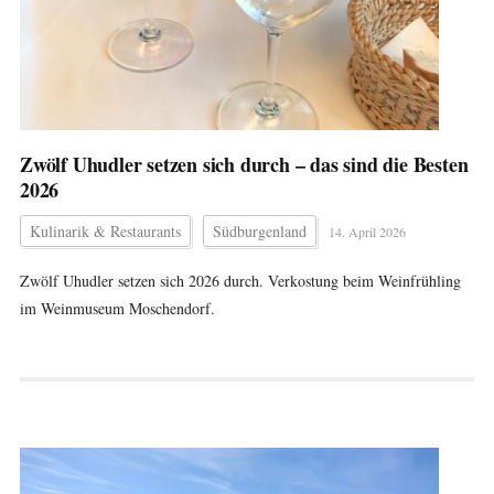
Zwölf Uhudler setzen sich durch – das sind die Besten
2026
Kulinarik & Restaurants
Südburgenland
14. April 2026
Zwölf Uhudler setzen sich 2026 durch. Verkostung beim Weinfrühling
im Weinmuseum Moschendorf.