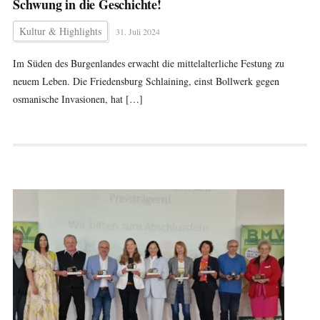
Schwung in die Geschichte!
Kultur & Highlights
31. Juli 2024
Im Süden des Burgenlandes erwacht die mittelalterliche Festung zu
neuem Leben. Die Friedensburg Schlaining, einst Bollwerk gegen
osmanische Invasionen, hat […]