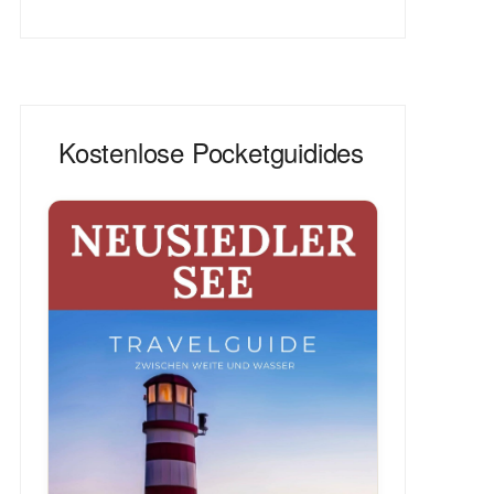
Kostenlose Pocketguidides