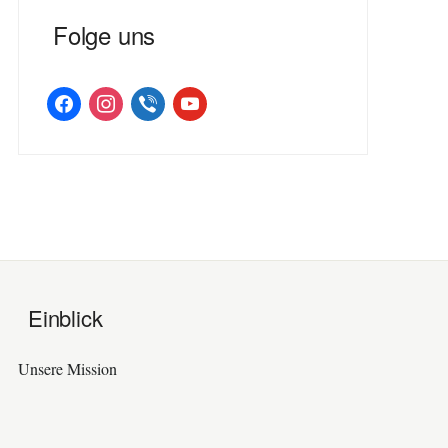
Folge uns
facebook
instagram
viber
youtube
Einblick
Unsere Mission