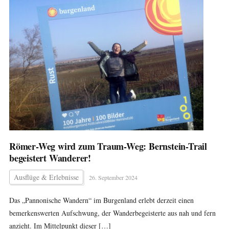
Römer-Weg wird zum Traum-Weg: Bernstein-Trail
begeistert Wanderer!
Ausflüge & Erlebnisse
26. September 2024
Das „Pannonische Wandern“ im Burgenland erlebt derzeit einen
bemerkenswerten Aufschwung, der Wanderbegeisterte aus nah und fern
anzieht. Im Mittelpunkt dieser […]