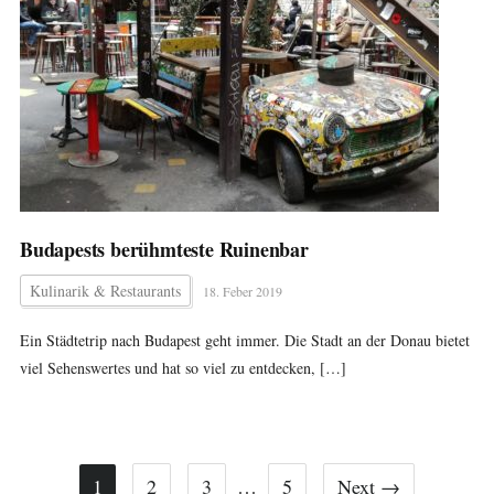
Budapests berühmteste Ruinenbar
Kulinarik & Restaurants
18. Feber 2019
Ein Städtetrip nach Budapest geht immer. Die Stadt an der Donau bietet
viel Sehenswertes und hat so viel zu entdecken, […]
1
2
3
…
5
Next →