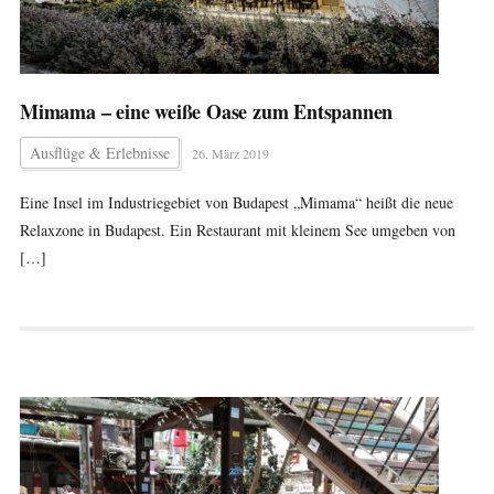
Mimama – eine weiße Oase zum Entspannen
Ausflüge & Erlebnisse
26. März 2019
Eine Insel im Industriegebiet von Budapest „Mimama“ heißt die neue
Relaxzone in Budapest. Ein Restaurant mit kleinem See umgeben von
[…]