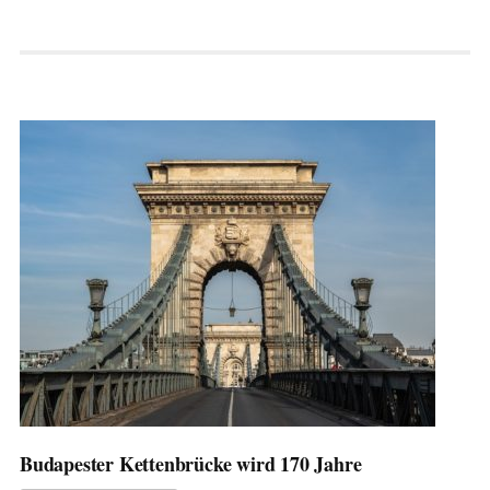
Budapester Kettenbrücke wird 170 Jahre