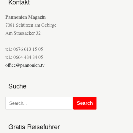
Kontakt
Pannonien Magazin
7081 Schützen am Gebirge
Am Strassacker 32
tel.: 0676 613 15 05
tel.: 0664 484 84 05
office@pannonien.tv
Suche
Gratis Reiseführer