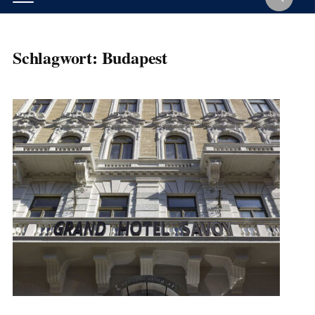
Schlagwort:
Budapest