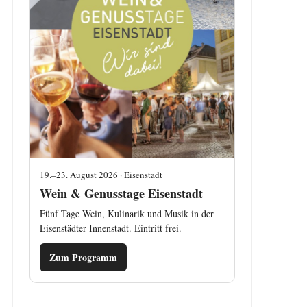
19.–23. August 2026 · Eisenstadt
Wein & Genusstage Eisenstadt
Fünf Tage Wein, Kulinarik und Musik in der
Eisenstädter Innenstadt. Eintritt frei.
Zum Programm