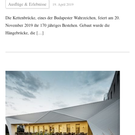
Ausflüge & Erlebnisse
19. April 2019
Die Kettenbrücke, eines der Budapester Wahrzeichen, feiert am 20.
November 2019 ihr 170 jähriges Bestehen. Gebaut wurde die
Hängebrücke, die […]