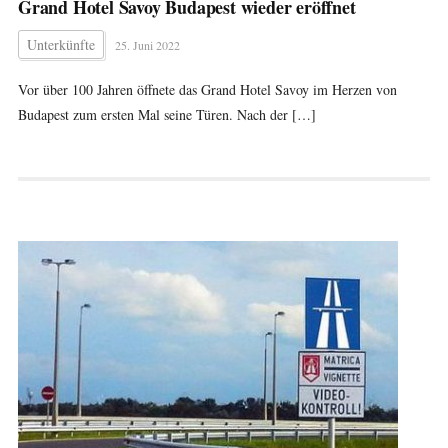
Grand Hotel Savoy Budapest wieder eröffnet
Unterkünfte
25. Juni 2022
Vor über 100 Jahren öffnete das Grand Hotel Savoy im Herzen von
Budapest zum ersten Mal seine Türen. Nach der […]