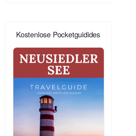
Kostenlose Pocketguidides