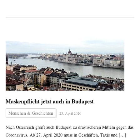
Maskenpflicht jetzt auch in Budapest
Menschen & Geschichten
23. April 2020
Nach Österreich greift auch Budapest zu drastischeren Mitteln gegen das
Coronavirus. Ab 27. April 2020 muss in Geschäften, Taxis und […]