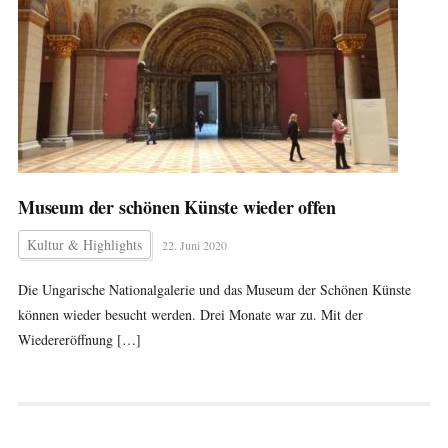
Museum der schönen Künste wieder offen
Kultur & Highlights
22. Juni 2020
Die Ungarische Nationalgalerie und das Museum der Schönen Künste
können wieder besucht werden. Drei Monate war zu. Mit der
Wiedereröffnung […]