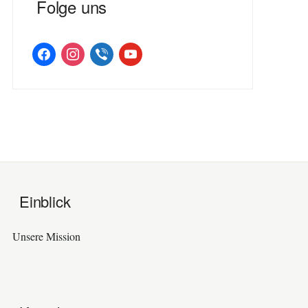
Folge uns
facebook
instagram
viber
youtube
Einblick
Unsere Mission