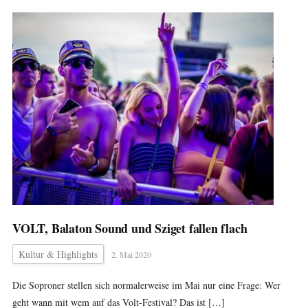
VOLT, Balaton Sound und Sziget fallen flach
Kultur & Highlights
2. Mai 2020
Die Soproner stellen sich normalerweise im Mai nur eine Frage: Wer
geht wann mit wem auf das Volt-Festival? Das ist […]