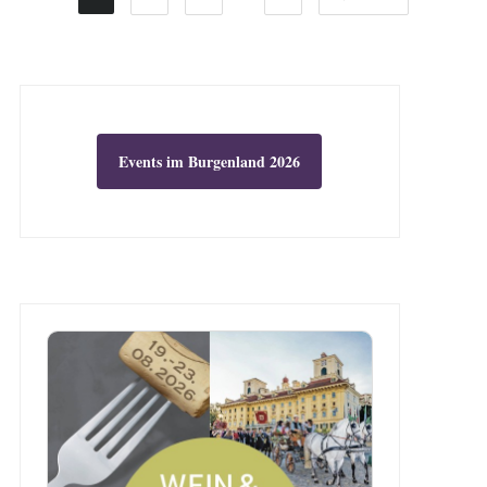
Events im Burgenland 2026