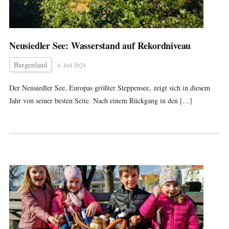
Neusiedler See: Wasserstand auf Rekordniveau
Burgenland
4. Juli 2024
Der Neusiedler See, Europas größter Steppensee, zeigt sich in diesem
Jahr von seiner besten Seite. Nach einem Rückgang in den […]