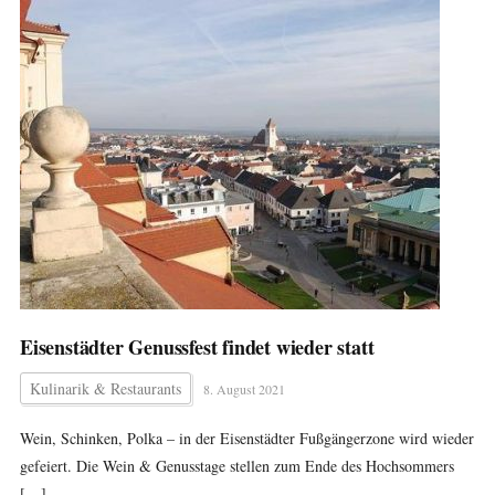
Eisenstädter Genussfest findet wieder statt
Kulinarik & Restaurants
8. August 2021
Wein, Schinken, Polka – in der Eisenstädter Fußgängerzone wird wieder
gefeiert. Die Wein & Genusstage stellen zum Ende des Hochsommers
[…]