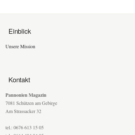
Einblick
Unsere Mission
Kontakt
Pannonien Magazin
7081 Schützen am Gebirge
Am Strassacker 32
tel.: 0676 613 15 05