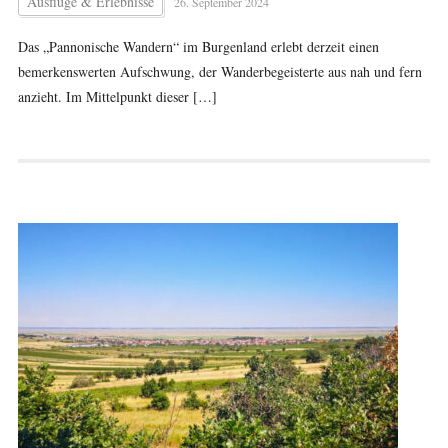
Ausflüge & Erlebnisse
26. September 2024
Das „Pannonische Wandern“ im Burgenland erlebt derzeit einen
bemerkenswerten Aufschwung, der Wanderbegeisterte aus nah und fern
anzieht. Im Mittelpunkt dieser […]