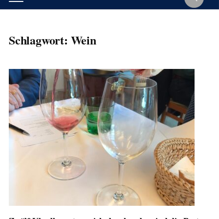
Schlagwort:
Wein