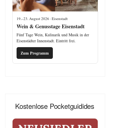
19.–23. August 2026 · Eisenstadt
Wein & Genusstage Eisenstadt
Fünf Tage Wein, Kulinarik und Musik in der
Eisenstädter Innenstadt. Eintritt frei.
Zum Programm
Kostenlose Pocketguidides