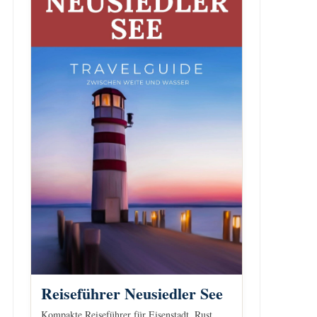
Reiseführer Neusiedler See
Kompakte Reiseführer für Eisenstadt, Rust,