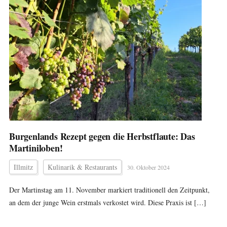
Burgenlands Rezept gegen die Herbstflaute: Das
Martiniloben!
Illmitz
Kulinarik & Restaurants
30. Oktober 2024
Der Martinstag am 11. November markiert traditionell den Zeitpunkt,
an dem der junge Wein erstmals verkostet wird. Diese Praxis ist […]