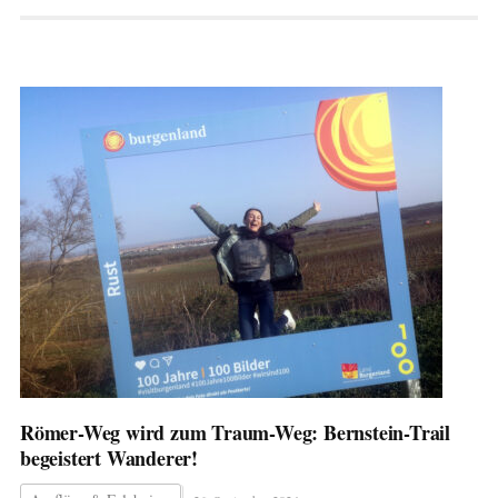
Römer-Weg wird zum Traum-Weg: Bernstein-Trail
begeistert Wanderer!