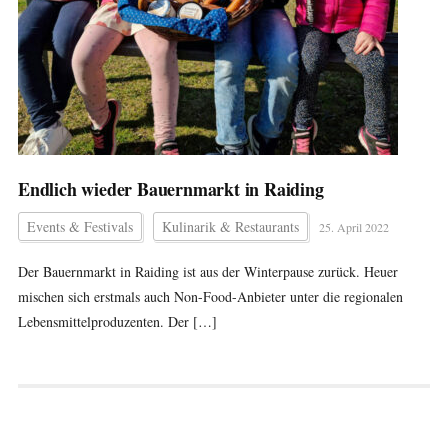
Endlich wieder Bauernmarkt in Raiding
Events & Festivals
Kulinarik & Restaurants
25. April 2022
Der Bauernmarkt in Raiding ist aus der Winterpause zurück. Heuer
mischen sich erstmals auch Non-Food-Anbieter unter die regionalen
Lebensmittelproduzenten. Der […]