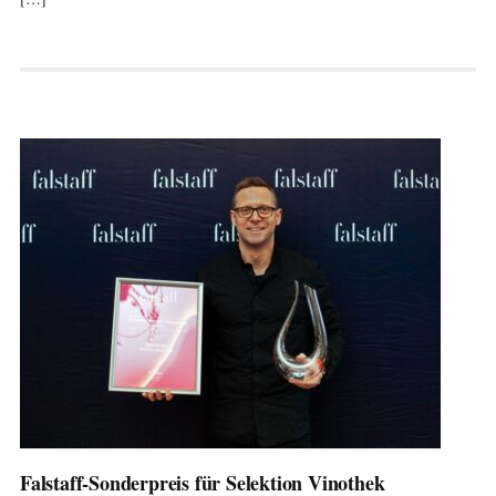
Falstaff-Sonderpreis für Selektion Vinothek