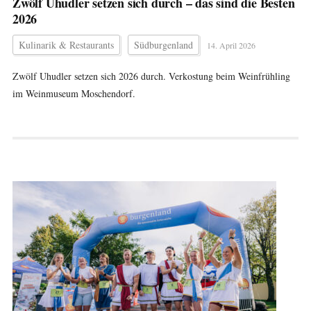
Zwölf Uhudler setzen sich durch – das sind die Besten
2026
Kulinarik & Restaurants
Südburgenland
14. April 2026
Zwölf Uhudler setzen sich 2026 durch. Verkostung beim Weinfrühling
im Weinmuseum Moschendorf.